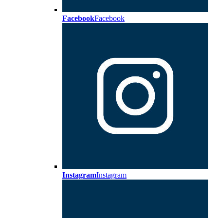
Facebook
Facebook
Instagram
Instagram