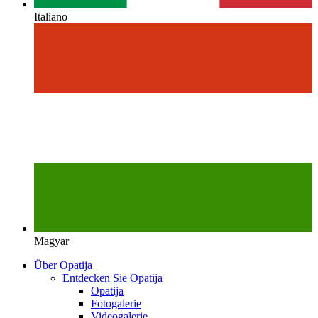
Italiano
Magyar
Über Opatija
Entdecken Sie Opatija
Opatija
Fotogalerie
Videogalerie