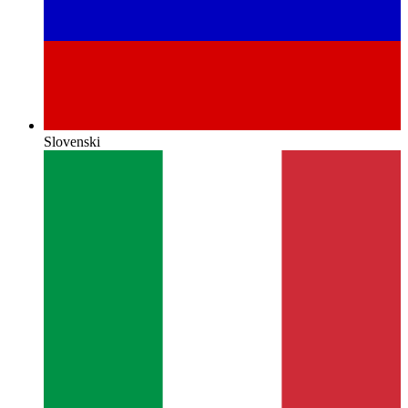
Slovenski