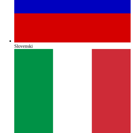
Slovenski