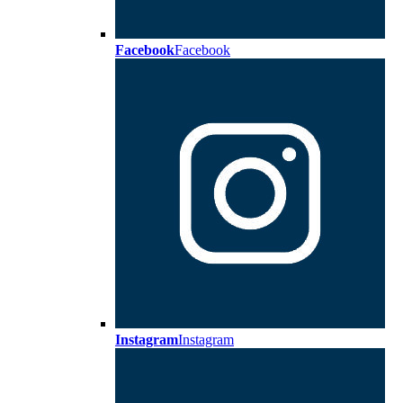
Facebook
Facebook
Instagram
Instagram