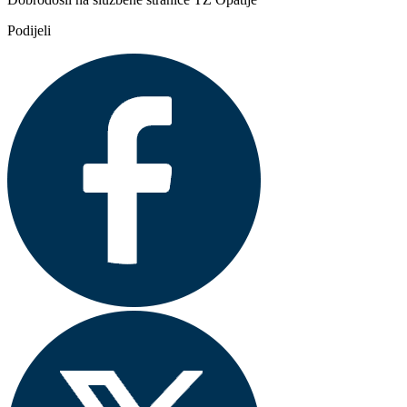
Podijeli