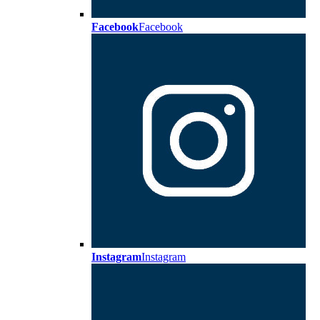
Facebook
Facebook
Instagram
Instagram