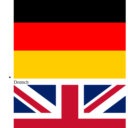
Deutsch