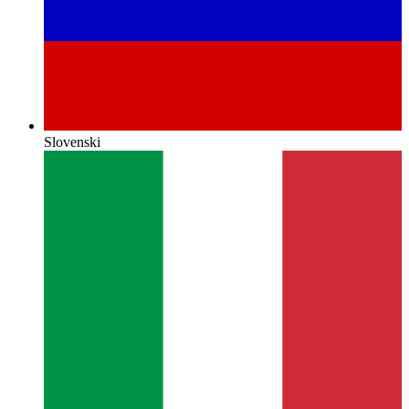
Slovenski