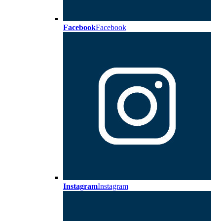
Facebook
Facebook
Instagram
Instagram