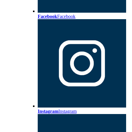
Facebook
Facebook
Instagram
Instagram