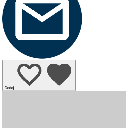
Dodaj