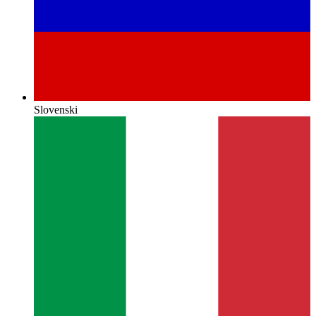
Slovenski